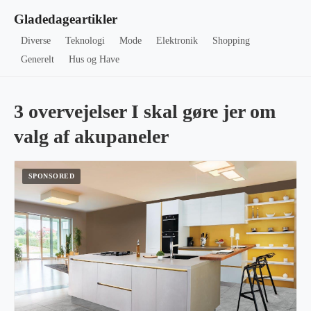
Gladedageartikler
Diverse
Teknologi
Mode
Elektronik
Shopping
Generelt
Hus og Have
3 overvejelser I skal gøre jer om
valg af akupaneler