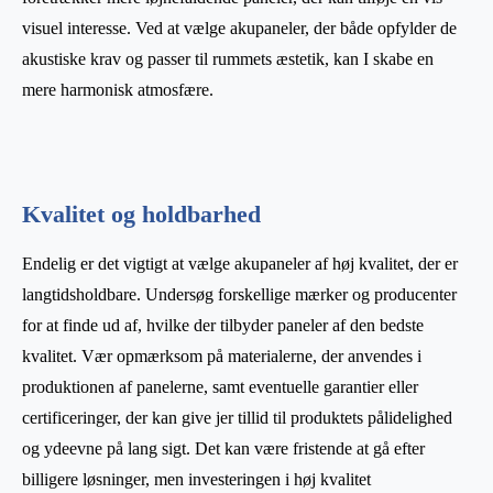
visuel interesse. Ved at vælge akupaneler, der både opfylder de
akustiske krav og passer til rummets æstetik, kan I skabe en
mere harmonisk atmosfære.
Kvalitet og holdbarhed
Endelig er det vigtigt at vælge akupaneler af høj kvalitet, der er
langtidsholdbare. Undersøg forskellige mærker og producenter
for at finde ud af, hvilke der tilbyder paneler af den bedste
kvalitet. Vær opmærksom på materialerne, der anvendes i
produktionen af panelerne, samt eventuelle garantier eller
certificeringer, der kan give jer tillid til produktets pålidelighed
og ydeevne på lang sigt. Det kan være fristende at gå efter
billigere løsninger, men investeringen i høj kvalitet