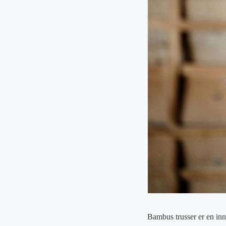
Bambus trusser er en inn