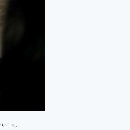
, stil og