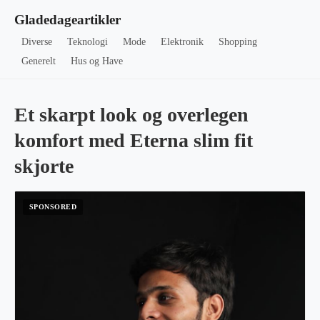
Gladedageartikler
Diverse
Teknologi
Mode
Elektronik
Shopping
Generelt
Hus og Have
Et skarpt look og overlegen
komfort med Eterna slim fit
skjorte