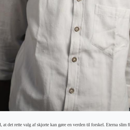
 det rette valg af skjorte kan gøre en verden til forskel. Eterna slim fi