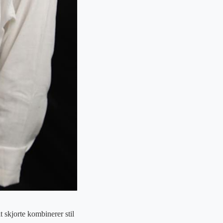
t skjorte kombinerer stil