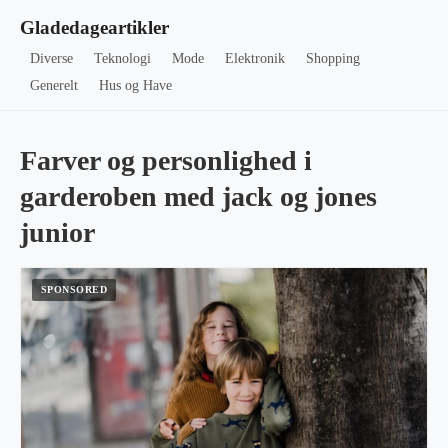
Gladedageartikler
Diverse
Teknologi
Mode
Elektronik
Shopping
Generelt
Hus og Have
Farver og personlighed i
garderoben med jack og jones
junior