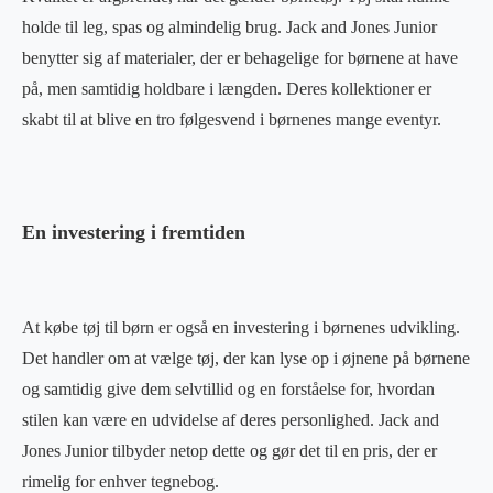
holde til leg, spas og almindelig brug. Jack and Jones Junior
benytter sig af materialer, der er behagelige for børnene at have
på, men samtidig holdbare i længden. Deres kollektioner er
skabt til at blive en tro følgesvend i børnenes mange eventyr.
En investering i fremtiden
At købe tøj til børn er også en investering i børnenes udvikling.
Det handler om at vælge tøj, der kan lyse op i øjnene på børnene
og samtidig give dem selvtillid og en forståelse for, hvordan
stilen kan være en udvidelse af deres personlighed. Jack and
Jones Junior tilbyder netop dette og gør det til en pris, der er
rimelig for enhver tegnebog.