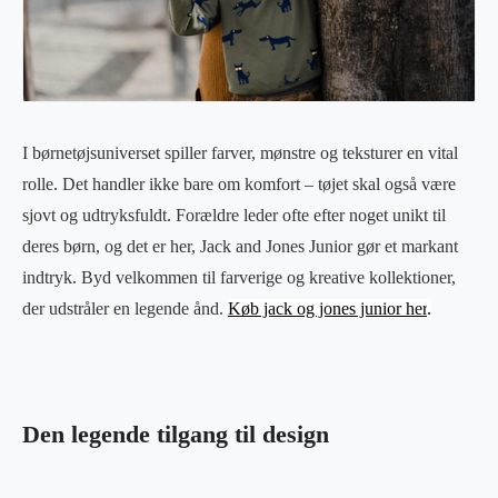
I børnetøjsuniverset spiller farver, mønstre og teksturer en vital
rolle. Det handler ikke bare om komfort – tøjet skal også være
sjovt og udtryksfuldt. Forældre leder ofte efter noget unikt til
deres børn, og det er her, Jack and Jones Junior gør et markant
indtryk. Byd velkommen til farverige og kreative kollektioner,
der udstråler en legende ånd.
Køb jack og jones junior her
.
Den legende tilgang til design