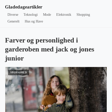
Gladedageartikler
Diverse
Teknologi
Mode
Elektronik
Shopping
Generelt
Hus og Have
Farver og personlighed i
garderoben med jack og jones
junior