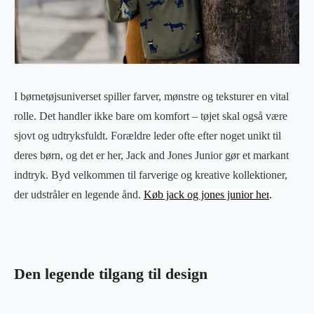
I børnetøjsuniverset spiller farver, mønstre og teksturer en vital
rolle. Det handler ikke bare om komfort – tøjet skal også være
sjovt og udtryksfuldt. Forældre leder ofte efter noget unikt til
deres børn, og det er her, Jack and Jones Junior gør et markant
indtryk. Byd velkommen til farverige og kreative kollektioner,
der udstråler en legende ånd.
Køb jack og jones junior her
.
Den legende tilgang til design