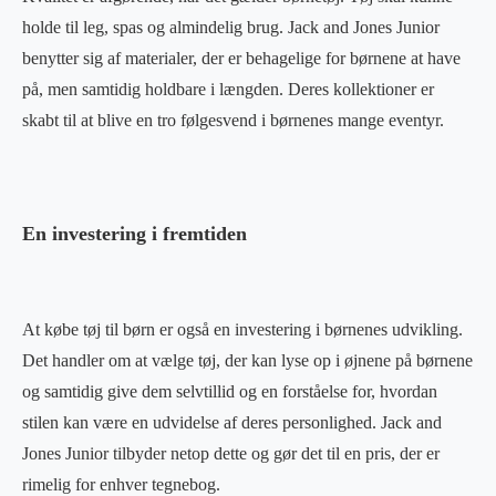
holde til leg, spas og almindelig brug. Jack and Jones Junior
benytter sig af materialer, der er behagelige for børnene at have
på, men samtidig holdbare i længden. Deres kollektioner er
skabt til at blive en tro følgesvend i børnenes mange eventyr.
En investering i fremtiden
At købe tøj til børn er også en investering i børnenes udvikling.
Det handler om at vælge tøj, der kan lyse op i øjnene på børnene
og samtidig give dem selvtillid og en forståelse for, hvordan
stilen kan være en udvidelse af deres personlighed. Jack and
Jones Junior tilbyder netop dette og gør det til en pris, der er
rimelig for enhver tegnebog.