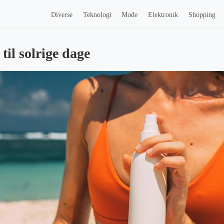
Diverse
Teknologi
Mode
Elektronik
Shopping
til solrige dage