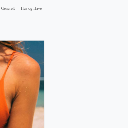
Generelt
Hus og Have