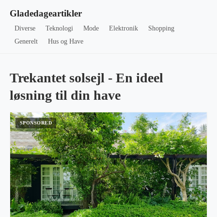
Gladedageartikler
Diverse
Teknologi
Mode
Elektronik
Shopping
Generelt
Hus og Have
Trekantet solsejl - En ideel
løsning til din have