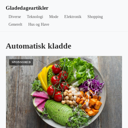
Gladedageartikler
Diverse
Teknologi
Mode
Elektronik
Shopping
Generelt
Hus og Have
Automatisk kladde