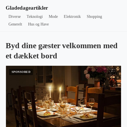
Gladedageartikler
Diverse
Teknologi
Mode
Elektronik
Shopping
Generelt
Hus og Have
Byd dine gæster velkommen med
et dækket bord