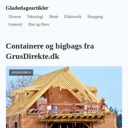
Gladedageartikler
Diverse
Teknologi
Mode
Elektronik
Shopping
Generelt
Hus og Have
Containere og bigbags fra
GrusDirekte.dk