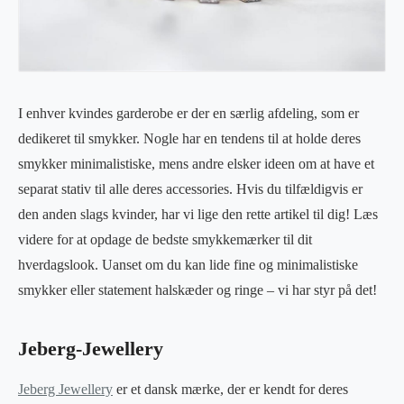
I enhver kvindes garderobe er der en særlig afdeling, som er
dedikeret til smykker. Nogle har en tendens til at holde deres
smykker minimalistiske, mens andre elsker ideen om at have et
separat stativ til alle deres accessories. Hvis du tilfældigvis er
den anden slags kvinder, har vi lige den rette artikel til dig! Læs
videre for at opdage de bedste smykkemærker til dit
hverdagslook. Uanset om du kan lide fine og minimalistiske
smykker eller statement halskæder og ringe – vi har styr på det!
Jeberg-Jewellery
Jeberg Jewellery
er et dansk mærke, der er kendt for deres