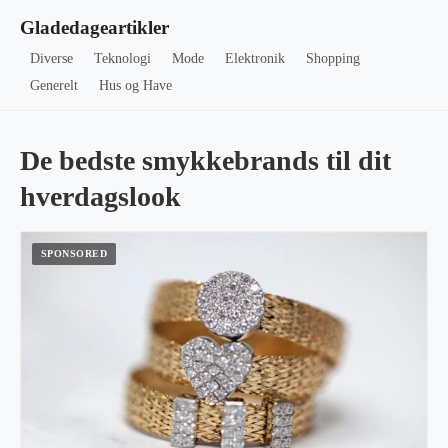
Gladedageartikler
Diverse
Teknologi
Mode
Elektronik
Shopping
Generelt
Hus og Have
De bedste smykkebrands til dit
hverdagslook