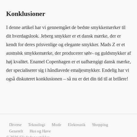
Konklusioner
I denne artikel har vi gennemgået de bedste smykkemærker til
dit hverdagslook. Jeberg smykker er et dansk mærke, der er
kendt for deres prisvenlige og elegante smykker. Mads Z er et
australsk smykkemærke, der producerer sølv- og guldsmykker af
høj kvalitet. Enamel Copenhagen er et uafhængigt dansk mærke,
der specialiserer sig i håndlavede emaljesmykker. Endelig har vi
også diskuteret konklusionen – så nu er det din tid til at brillere!
Diverse
Teknologi
Mode
Elektronik
Shopping
Generelt
Hus og Have