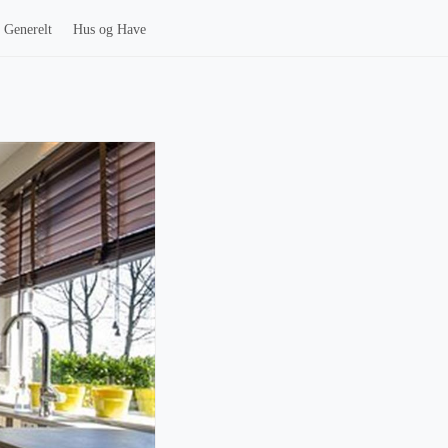
Generelt
Hus og Have