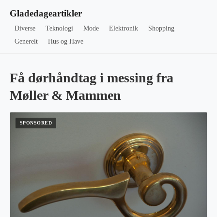
Gladedageartikler
Diverse
Teknologi
Mode
Elektronik
Shopping
Generelt
Hus og Have
Få dørhåndtag i messing fra
Møller & Mammen