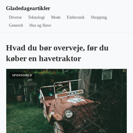
Gladedageartikler
Diverse
Teknologi
Mode
Elektronik
Shopping
Generelt
Hus og Have
Hvad du bør overveje, før du
køber en havetraktor