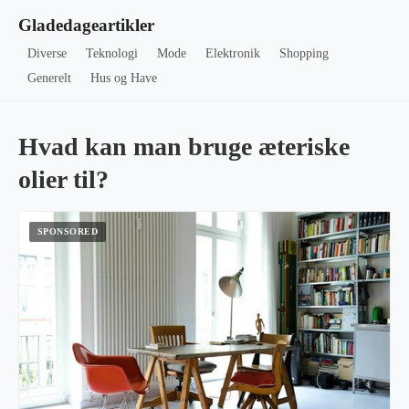
Gladedageartikler
Diverse
Teknologi
Mode
Elektronik
Shopping
Generelt
Hus og Have
Hvad kan man bruge æteriske
olier til?