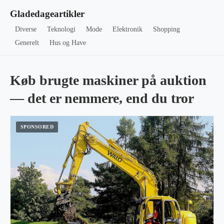
Gladedageartikler
Diverse
Teknologi
Mode
Elektronik
Shopping
Generelt
Hus og Have
Køb brugte maskiner på auktion
–– det er nemmere, end du tror