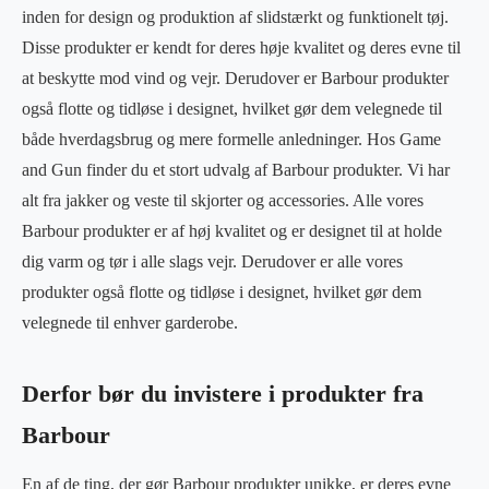
inden for design og produktion af slidstærkt og funktionelt tøj.
Disse produkter er kendt for deres høje kvalitet og deres evne til
at beskytte mod vind og vejr. Derudover er Barbour produkter
også flotte og tidløse i designet, hvilket gør dem velegnede til
både hverdagsbrug og mere formelle anledninger. Hos Game
and Gun finder du et stort udvalg af Barbour produkter. Vi har
alt fra jakker og veste til skjorter og accessories. Alle vores
Barbour produkter er af høj kvalitet og er designet til at holde
dig varm og tør i alle slags vejr. Derudover er alle vores
produkter også flotte og tidløse i designet, hvilket gør dem
velegnede til enhver garderobe.
Derfor bør du invistere i produkter fra
Barbour
En af de ting, der gør Barbour produkter unikke, er deres evne