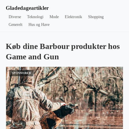
Gladedageartikler
Diverse
Teknologi
Mode
Elektronik
Shopping
Generelt
Hus og Have
Køb dine Barbour produkter hos
Game and Gun