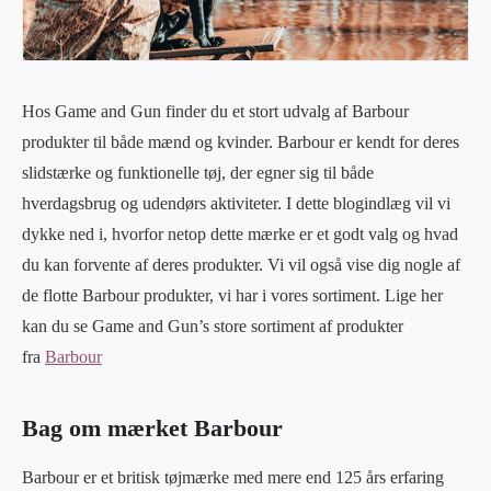
Hos Game and Gun finder du et stort udvalg af Barbour
produkter til både mænd og kvinder. Barbour er kendt for deres
slidstærke og funktionelle tøj, der egner sig til både
hverdagsbrug og udendørs aktiviteter. I dette blogindlæg vil vi
dykke ned i, hvorfor netop dette mærke er et godt valg og hvad
du kan forvente af deres produkter. Vi vil også vise dig nogle af
de flotte Barbour produkter, vi har i vores sortiment. Lige her
kan du se Game and Gun’s store sortiment af produkter
fra
Barbour
Bag om mærket Barbour
Barbour er et britisk tøjmærke med mere end 125 års erfaring