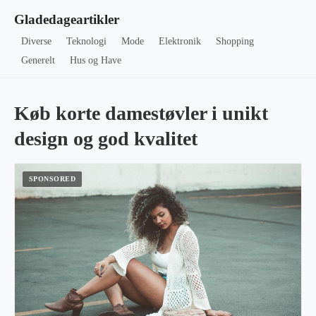
Gladedageartikler
Diverse
Teknologi
Mode
Elektronik
Shopping
Generelt
Hus og Have
Køb korte damestøvler i unikt
design og god kvalitet