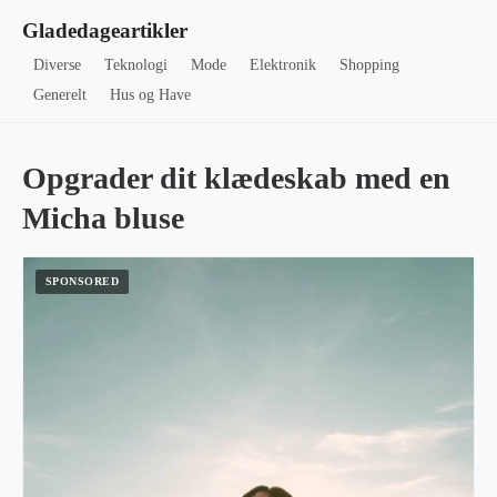
Gladedageartikler
Diverse
Teknologi
Mode
Elektronik
Shopping
Generelt
Hus og Have
Opgrader dit klædeskab med en
Micha bluse