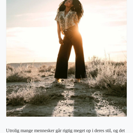
Utrolig mange mennesker går rigtig meget op i deres stil, og det