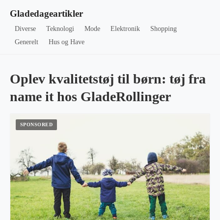
Gladedageartikler
Diverse
Teknologi
Mode
Elektronik
Shopping
Generelt
Hus og Have
Oplev kvalitetstøj til børn: tøj fra
name it hos GladeRollinger