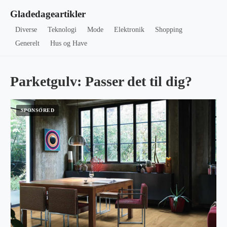
Gladedageartikler
Diverse
Teknologi
Mode
Elektronik
Shopping
Generelt
Hus og Have
Parketgulv: Passer det til dig?