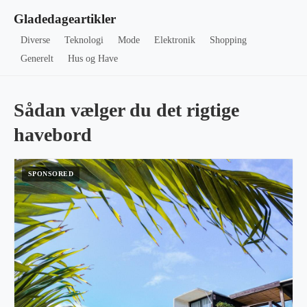
Gladedageartikler
Diverse
Teknologi
Mode
Elektronik
Shopping
Generelt
Hus og Have
Sådan vælger du det rigtige
havebord