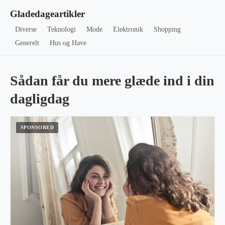
Gladedageartikler
Diverse
Teknologi
Mode
Elektronik
Shopping
Generelt
Hus og Have
Sådan får du mere glæde ind i din
dagligdag