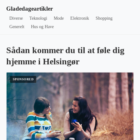
Gladedageartikler
Diverse
Teknologi
Mode
Elektronik
Shopping
Generelt
Hus og Have
Sådan kommer du til at føle dig
hjemme i Helsingør