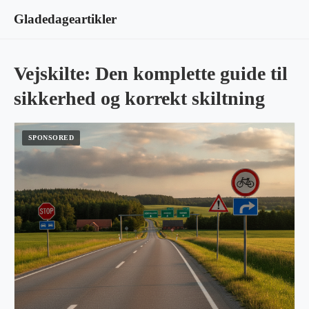
Gladedageartikler
Vejskilte: Den komplette guide til
sikkerhed og korrekt skiltning